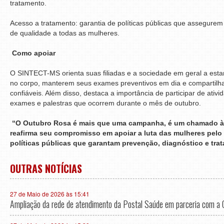
tratamento.
Acesso a tratamento: garantia de políticas públicas que assegurem 
de qualidade a todas as mulheres.
Como apoiar
O SINTECT-MS orienta suas filiadas e a sociedade em geral a estar
no corpo, manterem seus exames preventivos em dia e compartilh
confiáveis. Além disso, destaca a importância de participar de ativ
exames e palestras que ocorrem durante o mês de outubro.
“O Outubro Rosa é mais que uma campanha, é um chamado à
reafirma seu compromisso em apoiar a luta das mulheres pelo 
políticas públicas que garantam prevenção, diagnóstico e tra
OUTRAS NOTÍCIAS
27 de Maio de 2026 às 15:41
Ampliação da rede de atendimento da Postal Saúde em parceria com a 