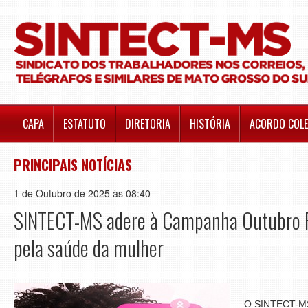
CAPA
ESTATUTO
DIRETORIA
HISTÓRIA
ACORDO COLE
PRINCIPAIS NOTÍCIAS
1 de Outubro de 2025 às 08:40
SINTECT-MS adere à Campanha Outubro Ro
pela saúde da mulher
O SINTECT-MS