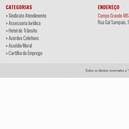
CATEGORIAS
ENDEREÇO
» Sindicato Atendimento
Campo Grande-MS
Rua Gal Sampaio, 
» Assessoria Jurídica
» Hotel de Trânsito
» Acordos Coletivos
» Assédio Moral
» Cartilha do Emprego
Todos os direitos reservados a 