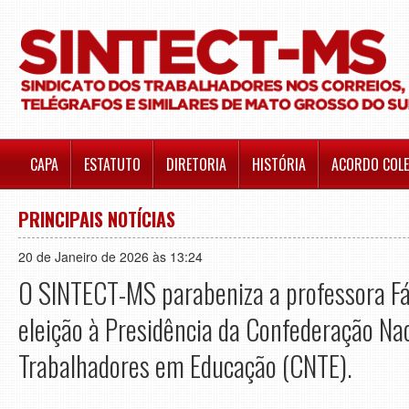
CAPA
ESTATUTO
DIRETORIA
HISTÓRIA
ACORDO COLE
PRINCIPAIS NOTÍCIAS
20 de Janeiro de 2026 às 13:24
O SINTECT-MS parabeniza a professora Fá
eleição à Presidência da Confederação Na
Trabalhadores em Educação (CNTE).