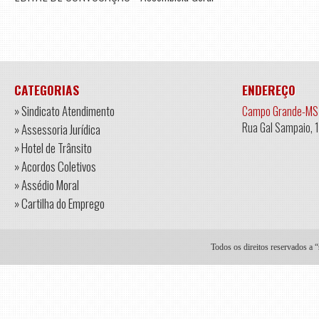
CATEGORIAS
ENDEREÇO
» Sindicato Atendimento
Campo Grande-MS
Rua Gal Sampaio, 
» Assessoria Jurídica
» Hotel de Trânsito
» Acordos Coletivos
» Assédio Moral
» Cartilha do Emprego
Todos os direitos reservados a 