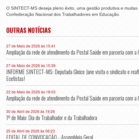
O SINTECT-MS deseja pleno êxito, uma gestão produtiva e muitas c
Confederação Nacional dos Trabalhadores em Educação.
OUTRAS NOTÍCIAS
27 de Maio de 2026 às 15:41
Ampliação da rede de atendimento da Postal Saúde em parceria com a 
27 de Maio de 2026 às 15:39
INFORME SINTECT-MS: Deputada Gleice Jane visita o sindicato e rea
Ecetistas!
22 de Maio de 2026 às 18:03
Ampliação da rede de atendimento da Postal Saúde em parceria com a 
30 de Abril de 2026 às 19:26
1º de Maio: Dia do Trabalhador e da Trabalhadora
25 de Abril de 2026 às 06:23
EDITAL DE CONVOCAÇÃO - Assembleia Geral